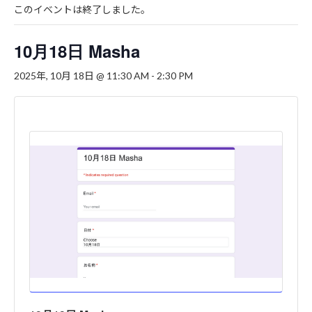
このイベントは終了しました。
10月18日 Masha
2025年, 10月 18日 @ 11:30 AM
-
2:30 PM