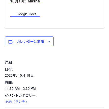
10月18日 Masha
Google Docs
カレンダーに追加
詳細
日付:
2025年, 10月 18日
時間:
11:30 AM - 2:30 PM
イベントカテゴリー:
予約（ランチ）