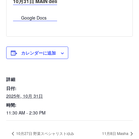
10月31日 MAIN deli
Google Docs
カレンダーに追加
詳細
日付:
2025年, 10月 31日
時間:
11:30 AM - 2:30 PM
10月27日 野菜スペシャリストゆみ
11月8日 Masha