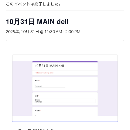
このイベントは終了しました。
10月31日 MAIN deli
2025年, 10月 31日 @ 11:30 AM
-
2:30 PM