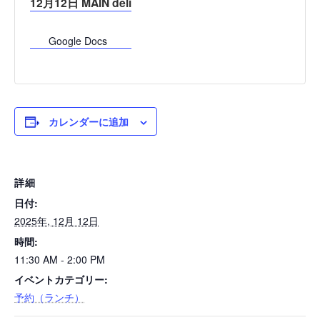
12月12日 MAIN deli
Google Docs
カレンダーに追加
詳細
日付:
2025年, 12月 12日
時間:
11:30 AM - 2:00 PM
イベントカテゴリー:
予約（ランチ）