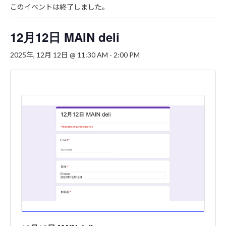
このイベントは終了しました。
12月12日 MAIN deli
2025年, 12月 12日 @ 11:30 AM
-
2:00 PM