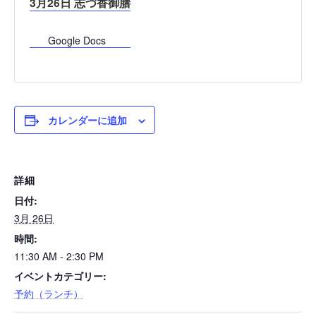
3月26日 志づ香御膳
Google Docs
カレンダーに追加
詳細
日付:
3月 26日
時間:
11:30 AM - 2:30 PM
イベントカテゴリー:
予約（ランチ）