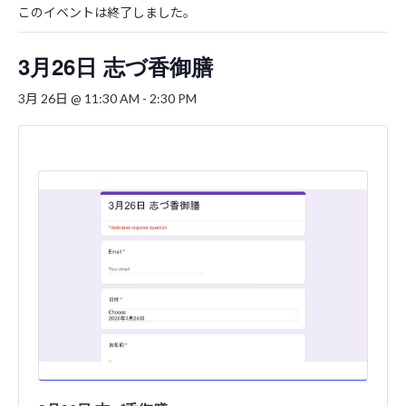
このイベントは終了しました。
3月26日 志づ香御膳
3月 26日 @ 11:30 AM
-
2:30 PM