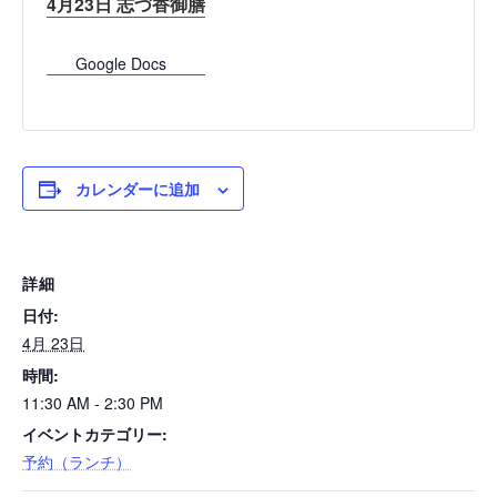
4月23日 志づ香御膳
Google Docs
カレンダーに追加
詳細
日付:
4月 23日
時間:
11:30 AM - 2:30 PM
イベントカテゴリー:
予約（ランチ）