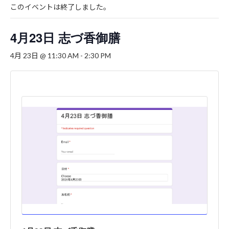
このイベントは終了しました。
4月23日 志づ香御膳
4月 23日 @ 11:30 AM
-
2:30 PM