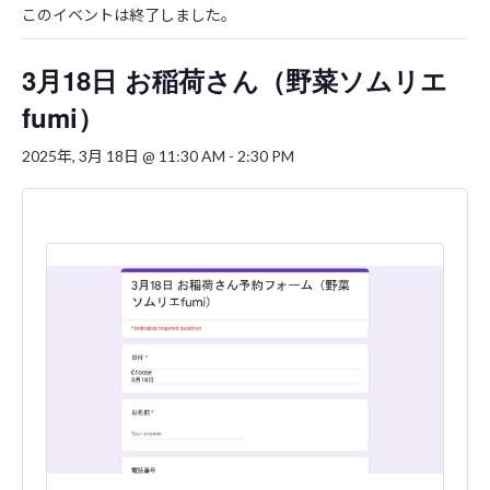
このイベントは終了しました。
3月18日 お稲荷さん（野菜ソムリエ
fumi）
2025年, 3月 18日 @ 11:30 AM
-
2:30 PM