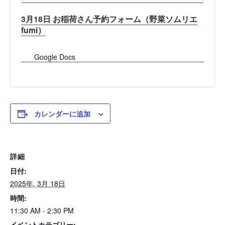
3月18日 お稲荷さん予約フォーム（野菜ソムリエ
fumi）
Google Docs
カレンダーに追加
詳細
日付:
2025年, 3月 18日
時間:
11:30 AM - 2:30 PM
イベントカテゴリー: